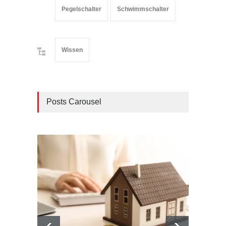
Pegelschalter
Schwimmschalter
Wissen
Posts Carousel