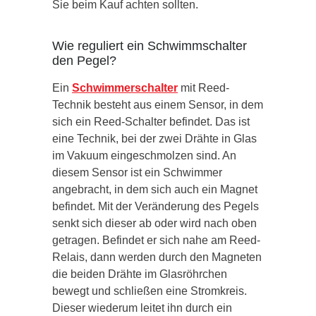
Sie beim Kauf achten sollten.
Wie reguliert ein Schwimmschalter
den Pegel?
Ein
Schwimmerschalter
mit Reed-
Technik besteht aus einem Sensor, in dem
sich ein Reed-Schalter befindet. Das ist
eine Technik, bei der zwei Drähte in Glas
im Vakuum eingeschmolzen sind. An
diesem Sensor ist ein Schwimmer
angebracht, in dem sich auch ein Magnet
befindet. Mit der Veränderung des Pegels
senkt sich dieser ab oder wird nach oben
getragen. Befindet er sich nahe am Reed-
Relais, dann werden durch den Magneten
die beiden Drähte im Glasröhrchen
bewegt und schließen eine Stromkreis.
Dieser wiederum leitet ihn durch ein