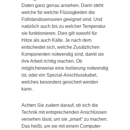
Daten ganz genau ansehen. Darin steht
welche für welche Flüssigkeiten die
Füllstandssensoren geeignet sind. Und
natürlich auch bis zu welcher Temperatur
sie funktionieren. Dies gilt sowohl für
Hitze als auch Kälte. Je nach dem
entscheidet sich, welche Zusätzlichen
Komponenten notwendig sind, damit sie
ihre Arbeit richtig machen. Ob
möglicherweise eine Isolierung notwendig
ist, oder ein Spezial-Anschlusskabel,
welches besonders gesichert werden
kann.
Achten Sie zudem darauf, ob sich die
Technik mit entsprechenden Anschlüssen
versehen lässt, um sie „smart“ zu machen.
Das heißt, um sie mit einem Computer-