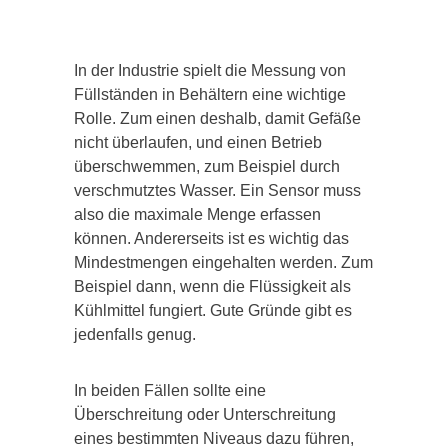
In der Industrie spielt die Messung von
Füllständen in Behältern eine wichtige
Rolle. Zum einen deshalb, damit Gefäße
nicht überlaufen, und einen Betrieb
überschwemmen, zum Beispiel durch
verschmutztes Wasser. Ein Sensor muss
also die maximale Menge erfassen
können. Andererseits ist es wichtig das
Mindestmengen eingehalten werden. Zum
Beispiel dann, wenn die Flüssigkeit als
Kühlmittel fungiert. Gute Gründe gibt es
jedenfalls genug.
In beiden Fällen sollte eine
Überschreitung oder Unterschreitung
eines bestimmten Niveaus dazu führen,