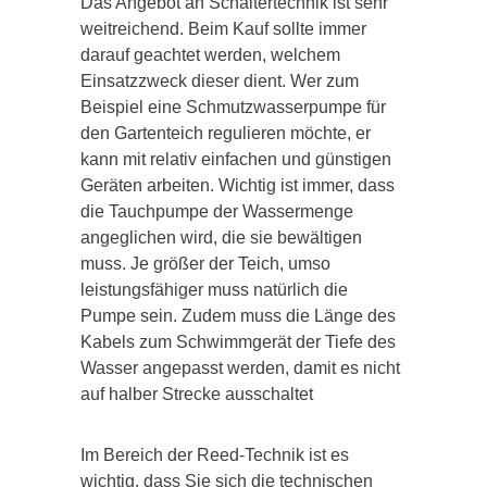
Das Angebot an Schaltertechnik ist sehr
weitreichend. Beim Kauf sollte immer
darauf geachtet werden, welchem
Einsatzzweck dieser dient. Wer zum
Beispiel eine Schmutzwasserpumpe für
den Gartenteich regulieren möchte, er
kann mit relativ einfachen und günstigen
Geräten arbeiten. Wichtig ist immer, dass
die Tauchpumpe der Wassermenge
angeglichen wird, die sie bewältigen
muss. Je größer der Teich, umso
leistungsfähiger muss natürlich die
Pumpe sein. Zudem muss die Länge des
Kabels zum Schwimmgerät der Tiefe des
Wasser angepasst werden, damit es nicht
auf halber Strecke ausschaltet
Im Bereich der Reed-Technik ist es
wichtig, dass Sie sich die technischen