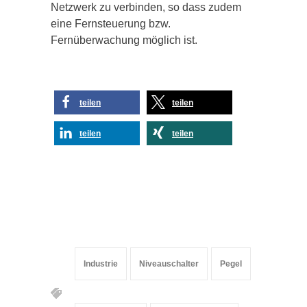
Netzwerk zu verbinden, so dass zudem
eine Fernsteuerung bzw.
Fernüberwachung möglich ist.
teilen
teilen
teilen
teilen
Industrie
Niveauschalter
Pegel