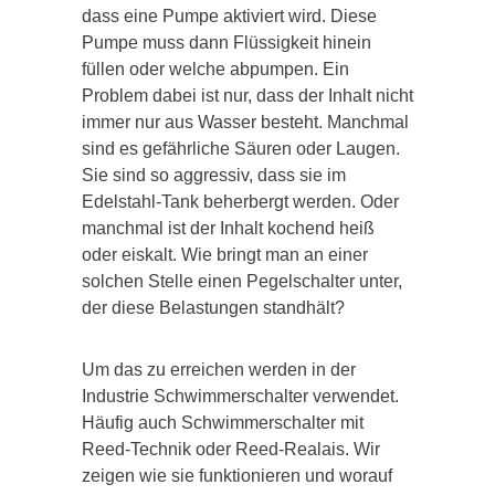
dass eine Pumpe aktiviert wird. Diese
Pumpe muss dann Flüssigkeit hinein
füllen oder welche abpumpen. Ein
Problem dabei ist nur, dass der Inhalt nicht
immer nur aus Wasser besteht. Manchmal
sind es gefährliche Säuren oder Laugen.
Sie sind so aggressiv, dass sie im
Edelstahl-Tank beherbergt werden. Oder
manchmal ist der Inhalt kochend heiß
oder eiskalt. Wie bringt man an einer
solchen Stelle einen Pegelschalter unter,
der diese Belastungen standhält?
Um das zu erreichen werden in der
Industrie Schwimmerschalter verwendet.
Häufig auch Schwimmerschalter mit
Reed-Technik oder Reed-Realais. Wir
zeigen wie sie funktionieren und worauf