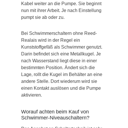
Kabel weiter an die Pumpe. Sie beginnt
nun mit ihrer Arbeit. Je nach Einstellung
pumpt sie ab oder zu.
Bei Schwimmerschaltern ohne Reed-
Realais wird in der Regel ein
Kunststoffgefäß als Schwimmer genutzt.
Darin befindet sich eine Metallkugel. Je
nach Wasserstand liegt diese in einer
bestimmten Position. Ändert sich die
Lage, rollt die Kugel im Behälter an eine
andere Stelle. Dort wiederum wird sie
einen Kontakt auslösen und die Pumpe
aktivieren.
Worauf achten beim Kauf von
Schwimmer-Niveauschaltern?