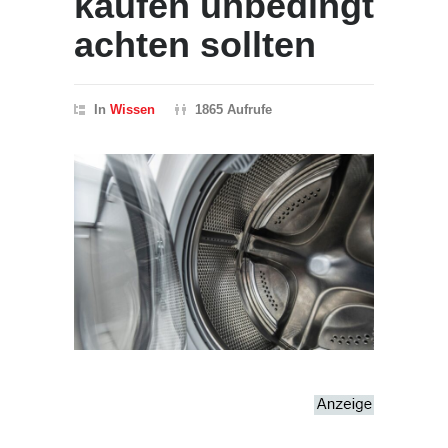
kaufen unbedingt
achten sollten
In
Wissen
1865 Aufrufe