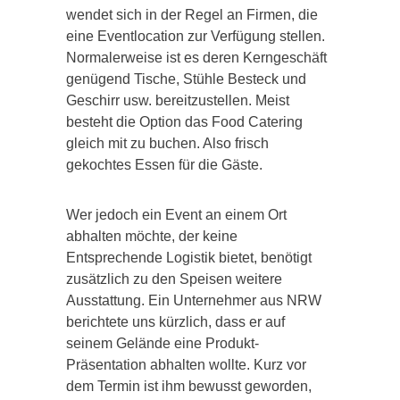
wendet sich in der Regel an Firmen, die
eine Eventlocation zur Verfügung stellen.
Normalerweise ist es deren Kerngeschäft
genügend Tische, Stühle Besteck und
Geschirr usw. bereitzustellen. Meist
besteht die Option das Food Catering
gleich mit zu buchen. Also frisch
gekochtes Essen für die Gäste.
Wer jedoch ein Event an einem Ort
abhalten möchte, der keine
Entsprechende Logistik bietet, benötigt
zusätzlich zu den Speisen weitere
Ausstattung. Ein Unternehmer aus NRW
berichtete uns kürzlich, dass er auf
seinem Gelände eine Produkt-
Präsentation abhalten wollte. Kurz vor
dem Termin ist ihm bewusst geworden,