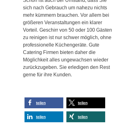
Schön ist auch der Umstand, dass Sie
sich nach Gebrauch um nahezu nichts
mehr kümmern brauchen. Vor allem bei
größeren Veranstaltungen ein klarer
Vorteil. Geschirr von 50 oder 100 Gästen
zu reinigen ist nur schwer möglich, ohne
professionelle Küchengeräte. Gute
Catering Firmen bieten daher die
Möglichkeit alles ungewachsen wieder
zurückzugeben. Sie erledigen den Rest
gerne für ihre Kunden.
teilen
teilen
teilen
teilen