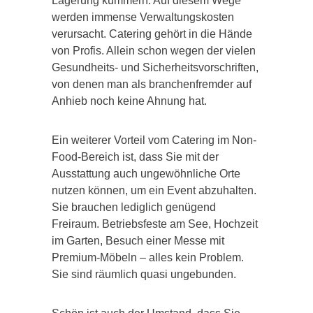
Lagerung kümmern. Auf diesem Wege
werden immense Verwaltungskosten
verursacht. Catering gehört in die Hände
von Profis. Allein schon wegen der vielen
Gesundheits- und Sicherheitsvorschriften,
von denen man als branchenfremder auf
Anhieb noch keine Ahnung hat.
Ein weiterer Vorteil vom Catering im Non-
Food-Bereich ist, dass Sie mit der
Ausstattung auch ungewöhnliche Orte
nutzen können, um ein Event abzuhalten.
Sie brauchen lediglich genügend
Freiraum. Betriebsfeste am See, Hochzeit
im Garten, Besuch einer Messe mit
Premium-Möbeln – alles kein Problem.
Sie sind räumlich quasi ungebunden.