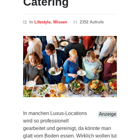
Catering
In
Lifestyle
,
Wissen
2352 Aufrufe
In manchen Luxus-Locations
wird so professionell
gearbeitet und gereinigt, da könnte man
glatt vom Boden essen. Wirklich wollen tut