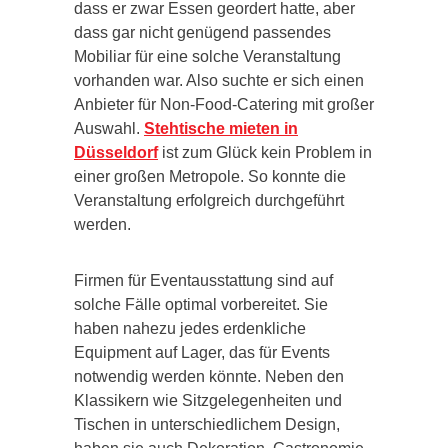
dass er zwar Essen geordert hatte, aber
dass gar nicht genügend passendes
Mobiliar für eine solche Veranstaltung
vorhanden war. Also suchte er sich einen
Anbieter für Non-Food-Catering mit großer
Auswahl.
Stehtische mieten in
Düsseldorf
ist zum Glück kein Problem in
einer großen Metropole. So konnte die
Veranstaltung erfolgreich durchgeführt
werden.
Firmen für Eventausstattung sind auf
solche Fälle optimal vorbereitet. Sie
haben nahezu jedes erdenkliche
Equipment auf Lager, das für Events
notwendig werden könnte. Neben den
Klassikern wie Sitzgelegenheiten und
Tischen in unterschiedlichem Design,