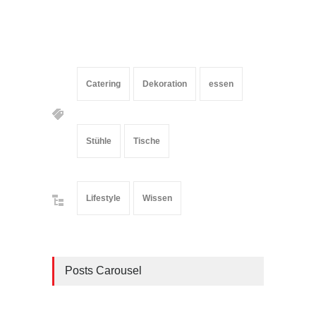
Catering
Dekoration
essen
Stühle
Tische
Lifestyle
Wissen
Posts Carousel