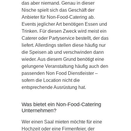
das aber niemand. Genau in dieser
Nische spielt sich das Geschäft der
Anbieter für Non-Food-Catering ab.
Events jeglicher Art benötigen Essen und
Trinken. Für diesen Zweck wird meist ein
Caterer oder Partyservice bestellt, der das
liefert. Allerdings stellen diese häufig nur
die Speisen ab und verschwinden dann
wieder. Aus diesem Grund benötigt eine
gelungene Veranstaltung häufig auch den
passenden Non Food Dienstleister –
sofern die Location nicht die
entsprechende Ausrüstung hat.
Was bietet ein Non-Food-Catering
Unternehmen?
Wer einen Saal mieten möchte für eine
Hochzeit oder eine Firmenfeier, der