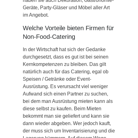
haben sie auch Dekoration, Gastronomie-
Geräte, Party-Gläser und Möbel aller Art
im Angebot.
Welche Vorteile bieten Firmen für
Non-Food-Catering
In der Wirtschaft hat sich der Gedanke
durchgesetzt, dass es gut ist bei seinen
Kernkompetenzen zu bleiben. Das gilt
natürlich auch für das Catering, egal ob
Speisen / Getränke oder Event-
Ausrüstung. Es verursacht viel weniger
Aufwand sich einen Partner zu suchen,
bei dem man Ausrüstung mieten kann als
diese selbst zu kaufen. Beim Mieten
bekommt man sie geliefert und kann sie
dann wieder abgeben. Wer jedoch kauft,
der muss sich um Inventarisierung und die