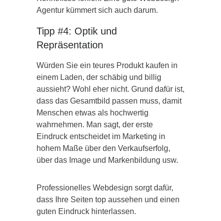
Agentur kümmert sich auch darum.
Tipp #4: Optik und
Repräsentation
Würden Sie ein teures Produkt kaufen in
einem Laden, der schäbig und billig
aussieht? Wohl eher nicht. Grund dafür ist,
dass das Gesamtbild passen muss, damit
Menschen etwas als hochwertig
wahrnehmen. Man sagt, der erste
Eindruck entscheidet im Marketing in
hohem Maße über den Verkaufserfolg,
über das Image und Markenbildung usw.
Professionelles Webdesign sorgt dafür,
dass Ihre Seiten top aussehen und einen
guten Eindruck hinterlassen.