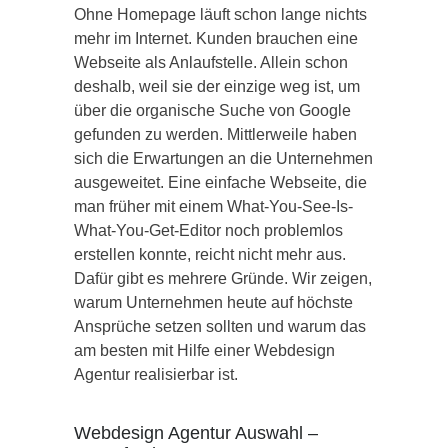
Ohne Homepage läuft schon lange nichts
mehr im Internet. Kunden brauchen eine
Webseite als Anlaufstelle. Allein schon
deshalb, weil sie der einzige weg ist, um
über die organische Suche von Google
gefunden zu werden. Mittlerweile haben
sich die Erwartungen an die Unternehmen
ausgeweitet. Eine einfache Webseite, die
man früher mit einem What-You-See-Is-
What-You-Get-Editor noch problemlos
erstellen konnte, reicht nicht mehr aus.
Dafür gibt es mehrere Gründe. Wir zeigen,
warum Unternehmen heute auf höchste
Ansprüche setzen sollten und warum das
am besten mit Hilfe einer Webdesign
Agentur realisierbar ist.
Webdesign Agentur Auswahl –