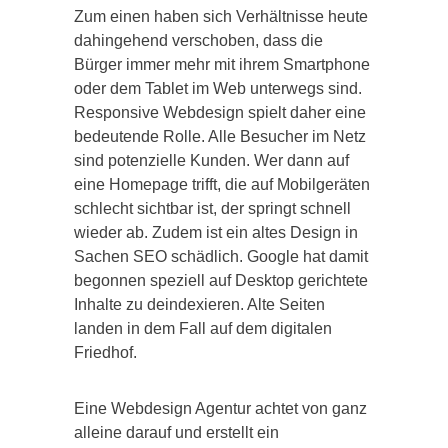
Zum einen haben sich Verhältnisse heute
dahingehend verschoben, dass die
Bürger immer mehr mit ihrem Smartphone
oder dem Tablet im Web unterwegs sind.
Responsive Webdesign spielt daher eine
bedeutende Rolle. Alle Besucher im Netz
sind potenzielle Kunden. Wer dann auf
eine Homepage trifft, die auf Mobilgeräten
schlecht sichtbar ist, der springt schnell
wieder ab. Zudem ist ein altes Design in
Sachen SEO schädlich. Google hat damit
begonnen speziell auf Desktop gerichtete
Inhalte zu deindexieren. Alte Seiten
landen in dem Fall auf dem digitalen
Friedhof.
Eine Webdesign Agentur achtet von ganz
alleine darauf und erstellt ein