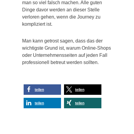
man so viel falsch machen. Alle guten
Dinge davor werden an dieser Stelle
verloren gehen, wenn die Journey zu
kompliziert ist.
Man kann getrost sagen, dass das der
wichtigste Grund ist, warum Online-Shops
oder Unternehmensseiten auf jeden Fall
professionell betreut werden sollten.
teilen
teilen
teilen
teilen