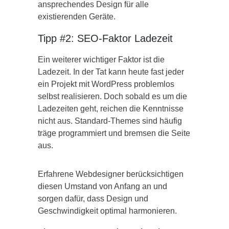
ansprechendes Design für alle
existierenden Geräte.
Tipp #2: SEO-Faktor Ladezeit
Ein weiterer wichtiger Faktor ist die
Ladezeit. In der Tat kann heute fast jeder
ein Projekt mit WordPress problemlos
selbst realisieren. Doch sobald es um die
Ladezeiten geht, reichen die Kenntnisse
nicht aus. Standard-Themes sind häufig
träge programmiert und bremsen die Seite
aus.
Erfahrene Webdesigner berücksichtigen
diesen Umstand von Anfang an und
sorgen dafür, dass Design und
Geschwindigkeit optimal harmonieren.