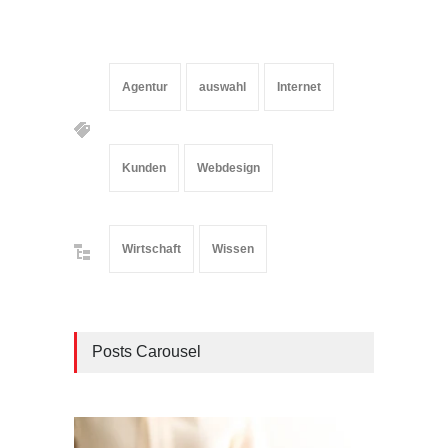
Agentur
auswahl
Internet
Kunden
Webdesign
Wirtschaft
Wissen
Posts Carousel