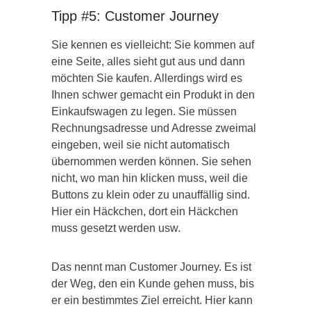
Tipp #5: Customer Journey
Sie kennen es vielleicht: Sie kommen auf
eine Seite, alles sieht gut aus und dann
möchten Sie kaufen. Allerdings wird es
Ihnen schwer gemacht ein Produkt in den
Einkaufswagen zu legen. Sie müssen
Rechnungsadresse und Adresse zweimal
eingeben, weil sie nicht automatisch
übernommen werden können. Sie sehen
nicht, wo man hin klicken muss, weil die
Buttons zu klein oder zu unauffällig sind.
Hier ein Häckchen, dort ein Häckchen
muss gesetzt werden usw.
Das nennt man Customer Journey. Es ist
der Weg, den ein Kunde gehen muss, bis
er ein bestimmtes Ziel erreicht. Hier kann