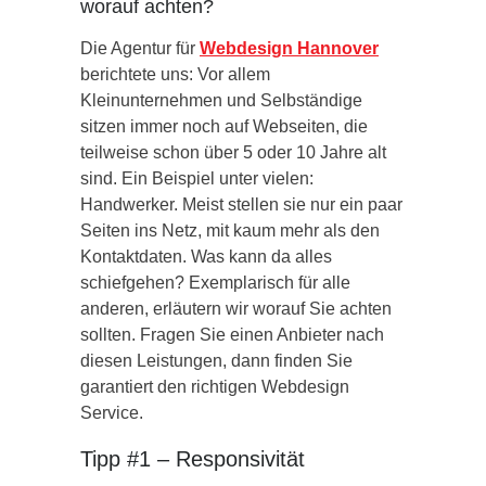
worauf achten?
Die Agentur für
Webdesign Hannover
berichtete uns: Vor allem
Kleinunternehmen und Selbständige
sitzen immer noch auf Webseiten, die
teilweise schon über 5 oder 10 Jahre alt
sind. Ein Beispiel unter vielen:
Handwerker. Meist stellen sie nur ein paar
Seiten ins Netz, mit kaum mehr als den
Kontaktdaten. Was kann da alles
schiefgehen? Exemplarisch für alle
anderen, erläutern wir worauf Sie achten
sollten. Fragen Sie einen Anbieter nach
diesen Leistungen, dann finden Sie
garantiert den richtigen Webdesign
Service.
Tipp #1 – Responsivität