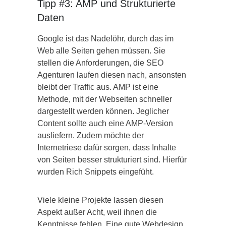
Tipp #3: AMP und Strukturierte
Daten
Google ist das Nadelöhr, durch das im
Web alle Seiten gehen müssen. Sie
stellen die Anforderungen, die SEO
Agenturen laufen diesen nach, ansonsten
bleibt der Traffic aus. AMP ist eine
Methode, mit der Webseiten schneller
dargestellt werden können. Jeglicher
Content sollte auch eine AMP-Version
ausliefern. Zudem möchte der
Internetriese dafür sorgen, dass Inhalte
von Seiten besser strukturiert sind. Hierfür
wurden Rich Snippets eingefüht.
Viele kleine Projekte lassen diesen
Aspekt außer Acht, weil ihnen die
Kenntnisse fehlen. Eine gute Webdesign