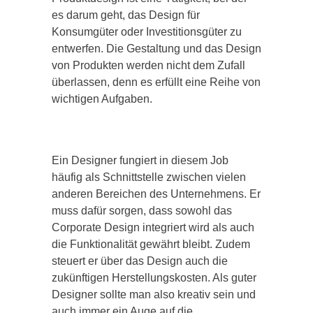
es darum geht, das Design für
Konsumgüter oder Investitionsgüter zu
entwerfen. Die Gestaltung und das Design
von Produkten werden nicht dem Zufall
überlassen, denn es erfüllt eine Reihe von
wichtigen Aufgaben.
Ein Designer fungiert in diesem Job
häufig als Schnittstelle zwischen vielen
anderen Bereichen des Unternehmens. Er
muss dafür sorgen, dass sowohl das
Corporate Design integriert wird als auch
die Funktionalität gewährt bleibt. Zudem
steuert er über das Design auch die
zukünftigen Herstellungskosten. Als guter
Designer sollte man also kreativ sein und
auch immer ein Auge auf die