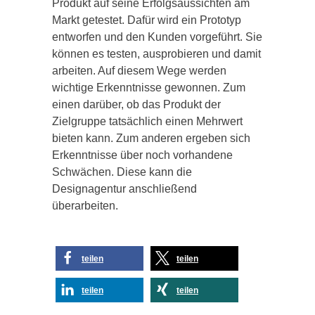
Produkt auf seine Erfolgsaussichten am
Markt getestet. Dafür wird ein Prototyp
entworfen und den Kunden vorgeführt. Sie
können es testen, ausprobieren und damit
arbeiten. Auf diesem Wege werden
wichtige Erkenntnisse gewonnen. Zum
einen darüber, ob das Produkt der
Zielgruppe tatsächlich einen Mehrwert
bieten kann. Zum anderen ergeben sich
Erkenntnisse über noch vorhandene
Schwächen. Diese kann die
Designagentur anschließend
überarbeiten.
teilen
teilen
teilen
teilen