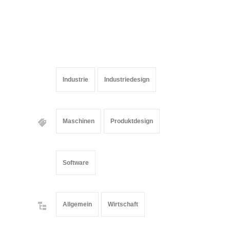
Industrie
Industriedesign
Maschinen
Produktdesign
Software
Allgemein
Wirtschaft