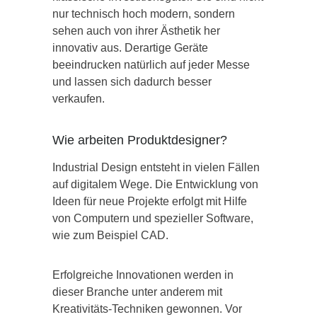
nur technisch hoch modern, sondern
sehen auch von ihrer Ästhetik her
innovativ aus. Derartige Geräte
beeindrucken natürlich auf jeder Messe
und lassen sich dadurch besser
verkaufen.
Wie arbeiten Produktdesigner?
Industrial Design entsteht in vielen Fällen
auf digitalem Wege. Die Entwicklung von
Ideen für neue Projekte erfolgt mit Hilfe
von Computern und spezieller Software,
wie zum Beispiel CAD.
Erfolgreiche Innovationen werden in
dieser Branche unter anderem mit
Kreativitäts-Techniken gewonnen. Vor