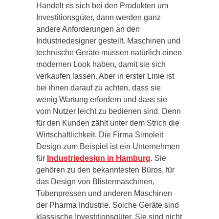
Handelt es sich bei den Produkten um
Investitionsgüter, dann werden ganz
andere Anforderungen an den
Industriedesigner gestellt. Maschinen und
technische Geräte müssen natürlich einen
modernen Look haben, damit sie sich
verkaufen lassen. Aber in erster Linie ist
bei ihnen darauf zu achten, dass sie
wenig Wartung erfordern und dass sie
vom Nutzer leicht zu bedienen sind. Denn
für den Kunden zählt unter dem Strich die
Wirtschaftlichkeit. Die Firma Simoleit
Design zum Beispiel ist ein Unternehmen
für
Industriedesign in Hamburg
. Sie
gehören zu den bekanntesten Büros, für
das Design von Blistermaschinen,
Tubenpressen und anderen Maschinen
der Pharma Industrie. Solche Geräte sind
klassische Investitionsgüter. Sie sind nicht