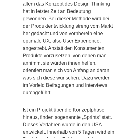
allem das Konzept des Design Thinking
hat in letzter Zeit an Bedeutung
gewonnen. Bei dieser Methode wird bei
der Produktentwicklung streng vom Markt
her gedacht und von vornherein eine
optimale UX, also User Experience,
angestrebt. Anstatt den Konsumenten
Produkte vorzusetzen, von denen man
annimmt sie würden ihnen helfen,
orientiert man sich von Anfang an daran,
was sich diese wünschen. Dazu werden
im Vorfeld Befragungen und Interviews
durchgeführt.
Ist ein Projekt über die Konzeptphase
hinaus, finden sogenannte „Sprints“ statt.
Dieses Verfahren wurde in den USA
entwickelt. Innerhalb von 5 Tagen wird ein