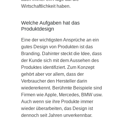
Wirtschaftlichkeit haben.
Welche Aufgaben hat das
Produktdesign
Eine der wichtigsten Ansprüche an ein
gutes Design von Produkten ist das
Branding. Dahinter steckt die Idee, dass
der Kunde sich mit dem Aussehen des
Produktes identifiziert. Zum Konzept
gehört aber vor allem, dass der
Verbraucher den Hersteller darin
wiedererkennt. Berühmte Beispiele sind
Firmen wie Apple, Mercedes, BMW usw.
Auch wenn sie ihre Produkte immer
wieder überarbeiten, das Design ist
dennoch seit Jahren unverkennbar.